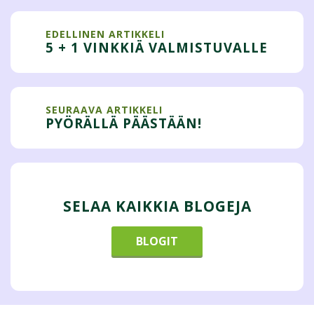
EDELLINEN ARTIKKELI
5 + 1 VINKKIÄ VALMISTUVALLE
SEURAAVA ARTIKKELI
PYÖRÄLLÄ PÄÄSTÄÄN!
SELAA KAIKKIA BLOGEJA
BLOGIT