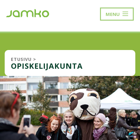
MENU
ETUSIVU
>
OPISKELIJAKUNTA