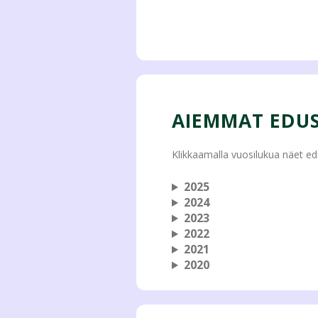
AIEMMAT EDUS
Klikkaamalla vuosilukua näet ed
2025
2024
2023
2022
2021
2020