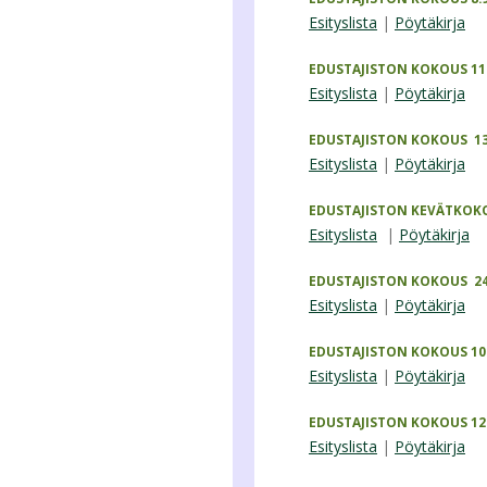
Esityslista
|
Pöytäkirja
EDUSTAJISTON KOKOUS 11.
Esityslista
|
Pöytäkirja
EDUSTAJISTON KOKOUS 13
Esityslista
|
Pöytäkirja
EDUSTAJISTON KEVÄTKOKO
Esityslista
|
Pöytäkirja
EDUSTAJISTON KOKOUS 24
Esityslista
|
Pöytäkirja
EDUSTAJISTON KOKOUS 10.
Esityslista
|
Pöytäkirja
EDUSTAJISTON KOKOUS 12.
Esityslista
|
Pöytäkirja