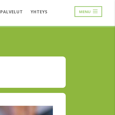
PALVELUT
YHTEYS
MENU