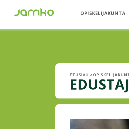
OPISKELIJAKUNTA
ETUSIVU
>
OPISKELIJAKUN
EDUSTAJ