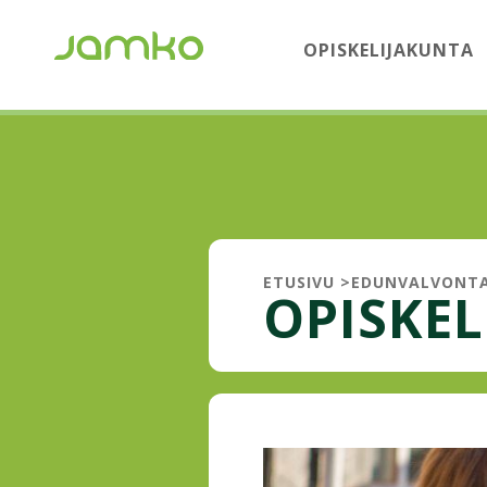
OPISKELIJAKUNTA
ETUSIVU
>
EDUNVALVONT
OPISKEL