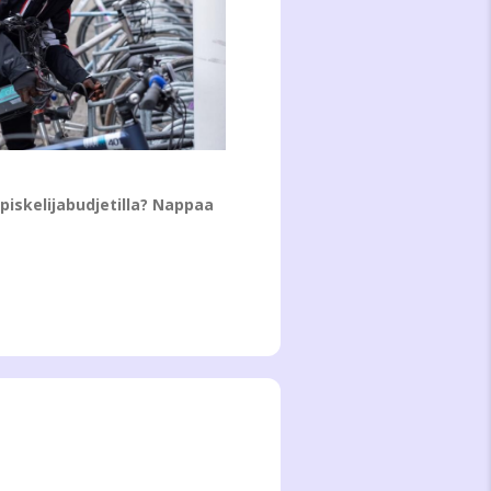
piskelijabudjetilla? Nappaa