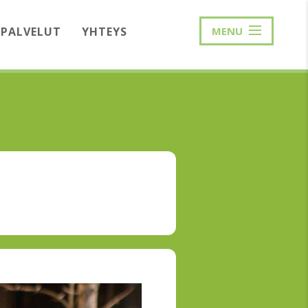
PALVELUT
YHTEYS
MENU