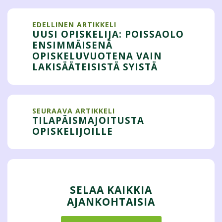
EDELLINEN ARTIKKELI
UUSI OPISKELIJA: POISSAOLO
ENSIMMÄISENÄ
OPISKELUVUOTENA VAIN
LAKISÄÄTEISISTÄ SYISTÄ
SEURAAVA ARTIKKELI
TILAPÄISMAJOITUSTA
OPISKELIJOILLE
SELAA KAIKKIA
AJANKOHTAISIA