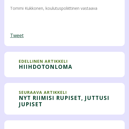
Tommi Kukkonen, koulutuspoliittinen vastaava
Tweet
EDELLINEN ARTIKKELI
HIIHDOTONLOMA
SEURAAVA ARTIKKELI
NYT RIIMISI RUPISET, JUTTUSI
JUPISET