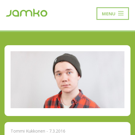
MENU
Tommi Kukkonen - 7.3.2016