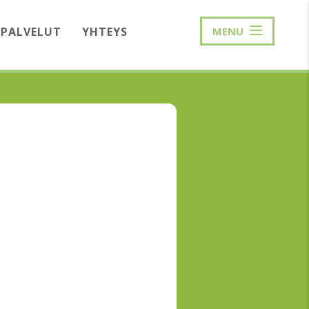
PALVELUT
YHTEYS
MENU