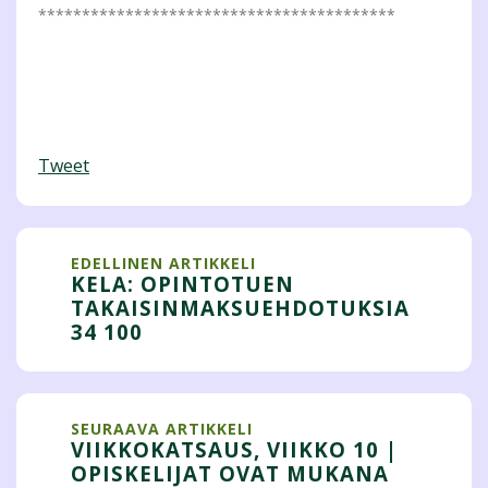
*****************************************
Tweet
EDELLINEN ARTIKKELI
KELA: OPINTOTUEN
TAKAISINMAKSUEHDOTUKSIA
34 100
SEURAAVA ARTIKKELI
VIIKKOKATSAUS, VIIKKO 10 |
OPISKELIJAT OVAT MUKANA