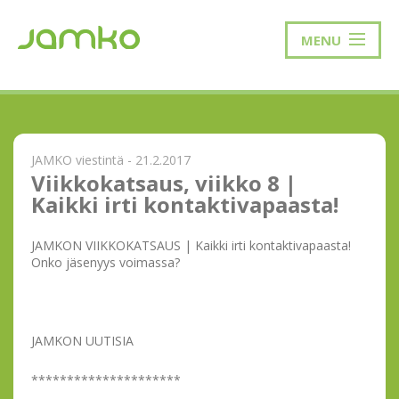
MENU
JAMKO viestintä - 21.2.2017
Viikkokatsaus, viikko 8 |
Kaikki irti kontaktivapaasta!
JAMKON VIIKKOKATSAUS | Kaikki irti kontaktivapaasta!
Onko jäsenyys voimassa?
JAMKON UUTISIA
*********************