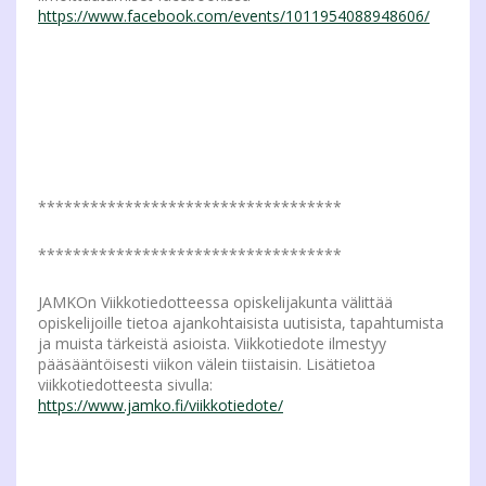
https://www.facebook.com/events/1011954088948606/
***********************************
***********************************
JAMKOn Viikkotiedotteessa opiskelijakunta välittää
opiskelijoille tietoa ajankohtaisista uutisista, tapahtumista
ja muista tärkeistä asioista. Viikkotiedote ilmestyy
pääsääntöisesti viikon välein tiistaisin. Lisätietoa
viikkotiedotteesta sivulla:
https://www.jamko.fi/viikkotiedote/