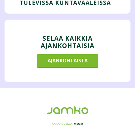
TULEVISSA KUNTAVAALEISSA
SELAA KAIKKIA
AJANKOHTAISIA
AJANKOHTAISTA
RAKKAUDELLA,
MEOM