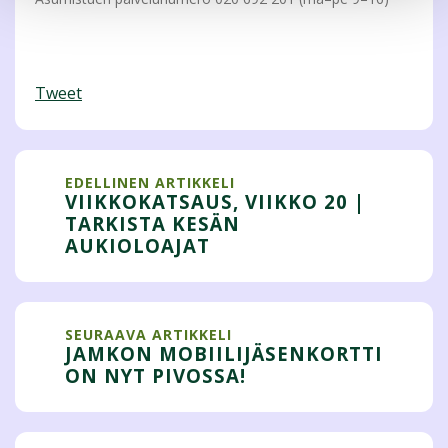
Tweet
EDELLINEN ARTIKKELI
VIIKKOKATSAUS, VIIKKO 20 |
TARKISTA KESÄN
AUKIOLOAJAT
SEURAAVA ARTIKKELI
JAMKON MOBIILIJÄSENKORTTI
ON NYT PIVOSSA!