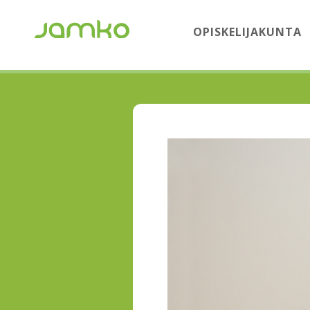
OPISKELIJAKUNTA