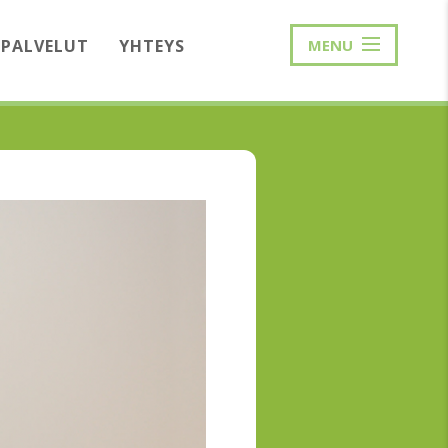
PALVELUT
YHTEYS
MENU