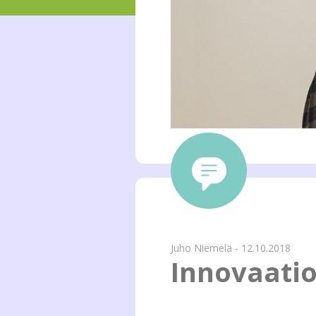
Juho Niemelä - 12.10.2018
Innovaatio