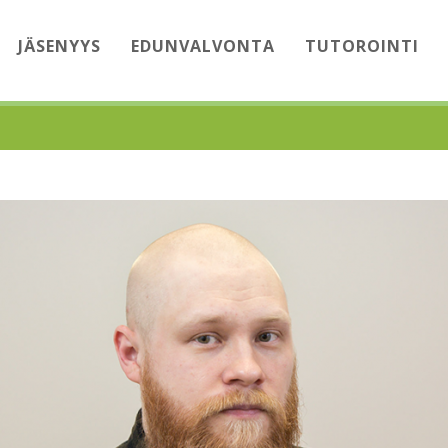
JÄSENYYS
EDUNVALVONTA
TUTOROINTI