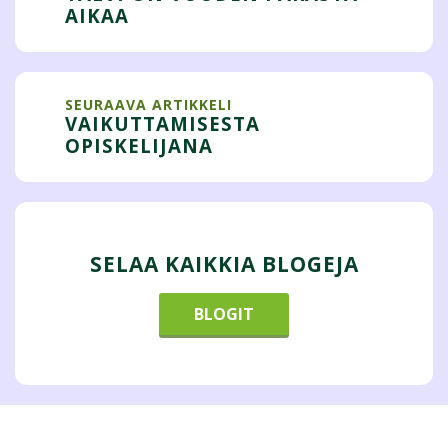
AIKAA
SEURAAVA ARTIKKELI
VAIKUTTAMISESTA
OPISKELIJANA
SELAA KAIKKIA BLOGEJA
BLOGIT