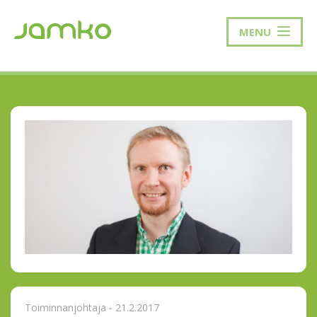
MENU
Toiminnanjohtaja - 21.2.2017