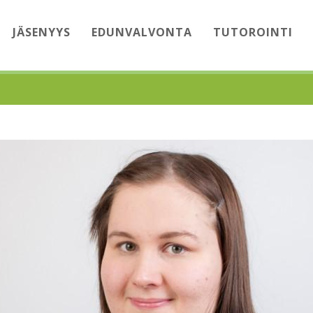
JÄSENYYS
EDUNVALVONTA
TUTOROINTI