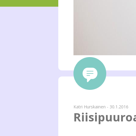
Katri Hurskainen - 30.1.2016
Riisipuuro