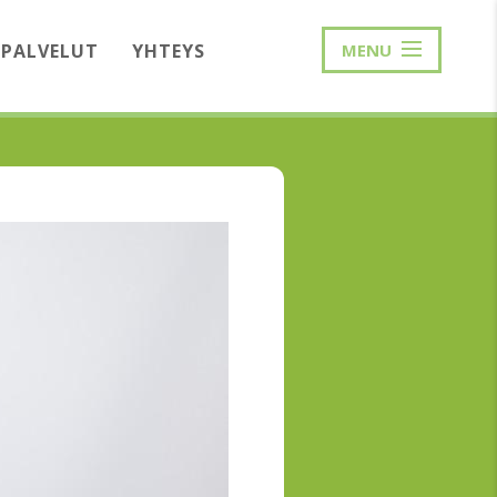
PALVELUT
YHTEYS
MENU