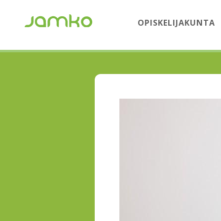
OPISKELIJAKUNTA