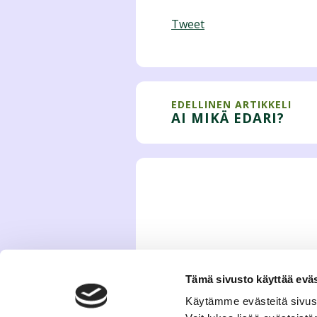
Tweet
EDELLINEN ARTIKKELI
AI MIKÄ EDARI?
Tämä sivusto käyttää eväs
Käytämme evästeitä sivus