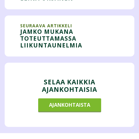
SEURAAVA ARTIKKELI
JAMKO MUKANA
TOTEUTTAMASSA
LIIKUNTAUNELMIA
SELAA KAIKKIA
AJANKOHTAISIA
AJANKOHTAISTA