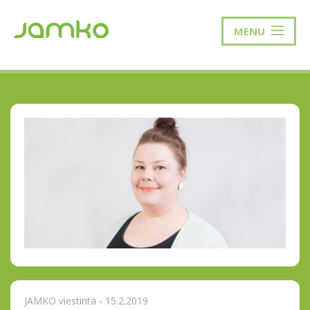
MENU
JAMKO viestintä - 15.2.2019