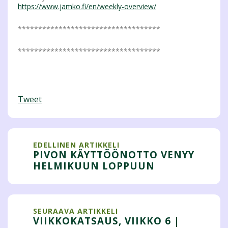
https://www.jamko.fi/en/weekly-overview/
***********************************
***********************************
Tweet
EDELLINEN ARTIKKELI
PIVON KÄYTTÖÖNOTTO VENYY
HELMIKUUN LOPPUUN
SEURAAVA ARTIKKELI
VIIKKOKATSAUS, VIIKKO 6 |