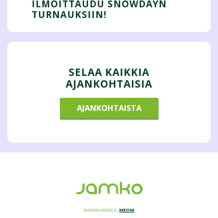
ILMOITTAUDU SNOWDAYN
TURNAUKSIIN!
SELAA KAIKKIA
AJANKOHTAISIA
AJANKOHTAISTA
RAKKAUDELLA,
MEOM