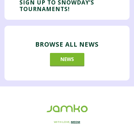
SIGN UP TO SNOWDAY’S
TOURNAMENTS!
BROWSE ALL NEWS
NEWS
WITH LOVE,
MEOM