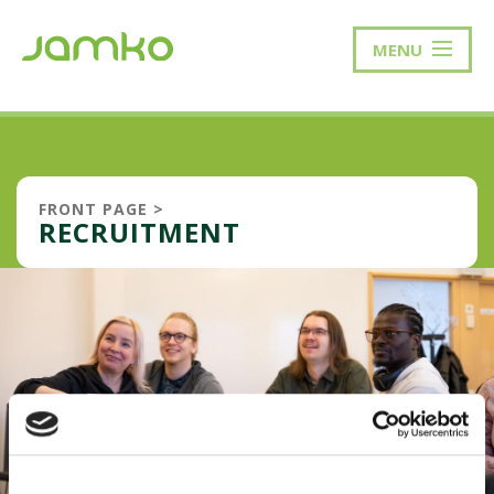
MENU
FRONT PAGE
>
RECRUITMENT