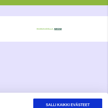
RAKKAUDELLA,
MEOM
SALLI KAIKKI EVÄSTEET