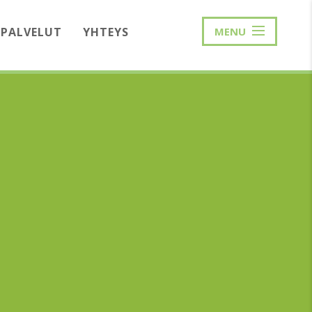
PALVELUT
YHTEYS
MENU