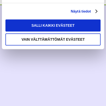
Näytä tiedot
SALLI KAIKKI EVÄSTEET
VAIN VÄLTTÄMÄTTÖMÄT EVÄSTEET