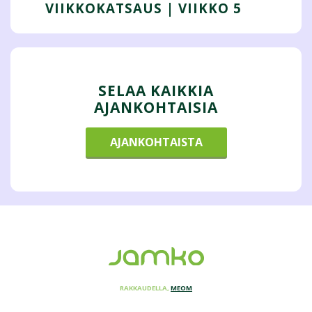
VIIKKOKATSAUS | VIIKKO 5
SELAA KAIKKIA
AJANKOHTAISIA
AJANKOHTAISTA
RAKKAUDELLA,
MEOM