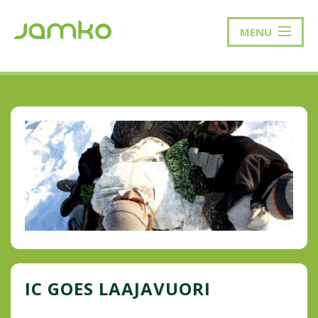
MENU
IC GOES LAAJAVUORI