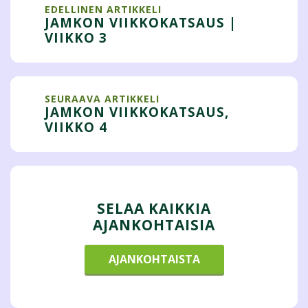
EDELLINEN ARTIKKELI
JAMKON VIIKKOKATSAUS |
VIIKKO 3
SEURAAVA ARTIKKELI
JAMKON VIIKKOKATSAUS,
VIIKKO 4
SELAA KAIKKIA
AJANKOHTAISIA
AJANKOHTAISTA