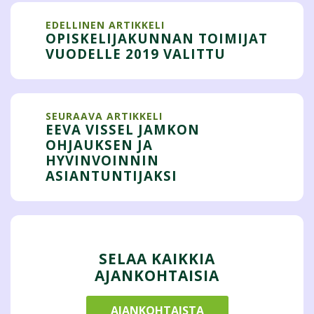
EDELLINEN ARTIKKELI
OPISKELIJAKUNNAN TOIMIJAT
VUODELLE 2019 VALITTU
SEURAAVA ARTIKKELI
EEVA VISSEL JAMKON
OHJAUKSEN JA
HYVINVOINNIN
ASIANTUNTIJAKSI
SELAA KAIKKIA
AJANKOHTAISIA
AJANKOHTAISTA