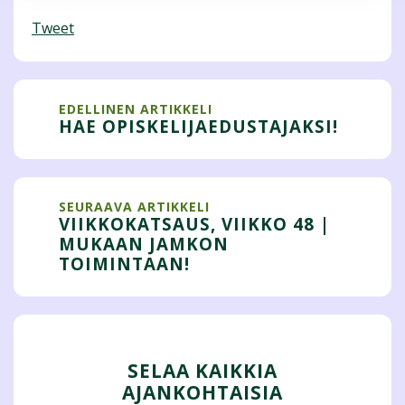
Tweet
EDELLINEN ARTIKKELI
HAE OPISKELIJAEDUSTAJAKSI!
SEURAAVA ARTIKKELI
VIIKKOKATSAUS, VIIKKO 48 |
MUKAAN JAMKON
TOIMINTAAN!
SELAA KAIKKIA
AJANKOHTAISIA