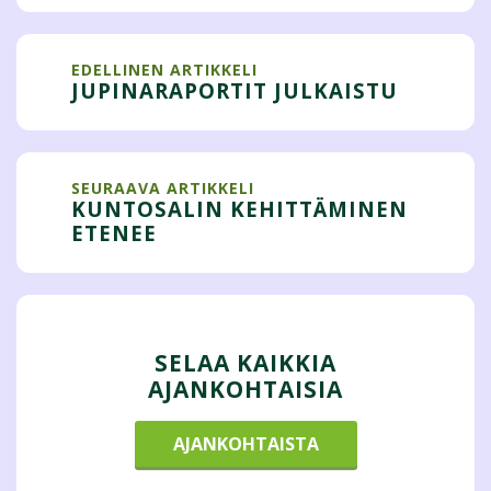
EDELLINEN ARTIKKELI
JUPINARAPORTIT JULKAISTU
SEURAAVA ARTIKKELI
KUNTOSALIN KEHITTÄMINEN
ETENEE
SELAA KAIKKIA
AJANKOHTAISIA
AJANKOHTAISTA