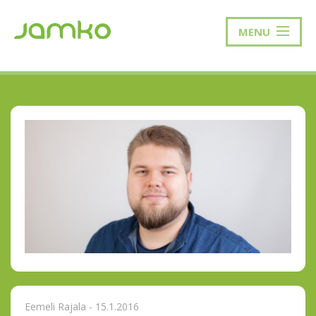
MENU
Eemeli Rajala - 15.1.2016