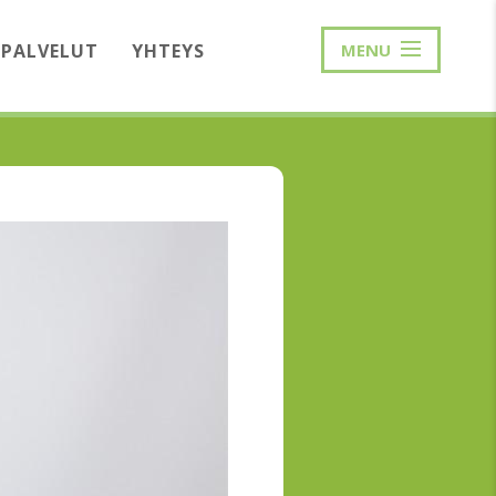
PALVELUT
YHTEYS
MENU