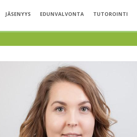
JÄSENYYS
EDUNVALVONTA
TUTOROINTI