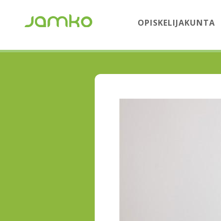
OPISKELIJAKUNTA