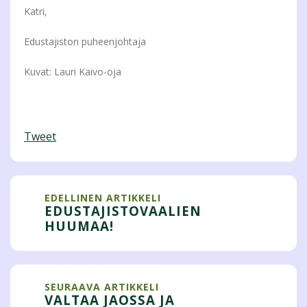
Katri,
Edustajiston puheenjohtaja
Kuvat: Lauri Kaivo-oja
Tweet
EDELLINEN ARTIKKELI
EDUSTAJISTOVAALIEN
HUUMAA!
SEURAAVA ARTIKKELI
VALTAA JAOSSA JA