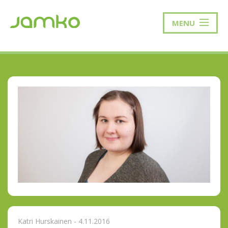
MENU
Katri Hurskainen - 4.11.2016