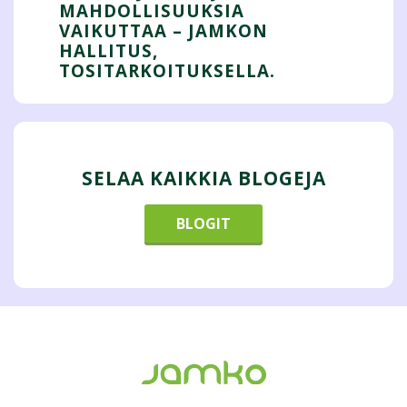
MAHDOLLISUUKSIA
VAIKUTTAA – JAMKON
HALLITUS,
TOSITARKOITUKSELLA.
SELAA KAIKKIA BLOGEJA
BLOGIT