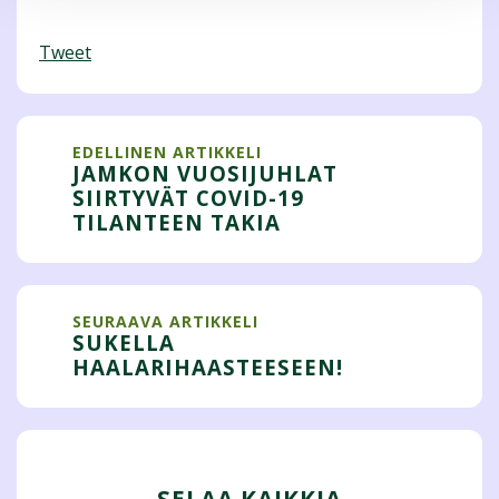
Tweet
EDELLINEN ARTIKKELI
JAMKON VUOSIJUHLAT
SIIRTYVÄT COVID-19
TILANTEEN TAKIA
SEURAAVA ARTIKKELI
SUKELLA
HAALARIHAASTEESEEN!
SELAA KAIKKIA