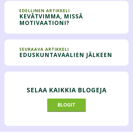
EDELLINEN ARTIKKELI
KEVÄTVIMMA, MISSÄ
MOTIVAATIONI?
SEURAAVA ARTIKKELI
EDUSKUNTAVAALIEN JÄLKEEN
SELAA KAIKKIA BLOGEJA
BLOGIT