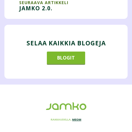
SEURAAVA ARTIKKELI
JAMKO 2.0.
SELAA KAIKKIA BLOGEJA
BLOGIT
RAKKAUDELLA,
MEOM