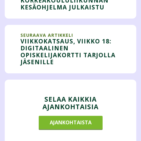
KORKEAKOULULIIKUNNAN
KESÄOHJELMA JULKAISTU
SEURAAVA ARTIKKELI
VIIKKOKATSAUS, VIIKKO 18:
DIGITAALINEN
OPISKELIJAKORTTI TARJOLLA
JÄSENILLE
SELAA KAIKKIA
AJANKOHTAISIA
AJANKOHTAISTA