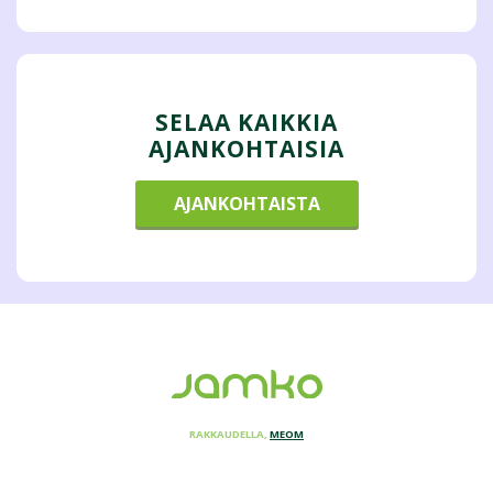
SELAA KAIKKIA
AJANKOHTAISIA
AJANKOHTAISTA
RAKKAUDELLA,
MEOM