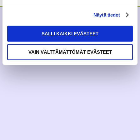
Näytä tiedot
SALLI KAIKKI EVÄSTEET
VAIN VÄLTTÄMÄTTÖMÄT EVÄSTEET