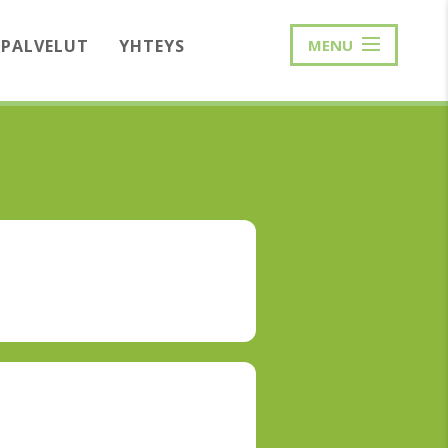
PALVELUT
YHTEYS
MENU