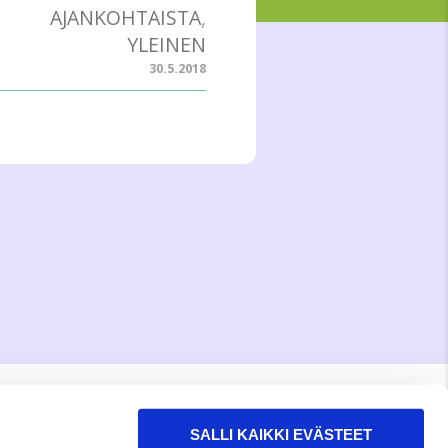
AJANKOHTAISTA
,
YLEINEN
30.5.2018
RAKKAUDELLA,
MEOM
SALLI KAIKKI EVÄSTEET