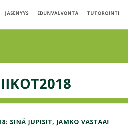
JÄSENYYS
EDUNVALVONTA
TUTOROINTI
IIKOT2018
8: SINÄ JUPISIT, JAMKO VASTAA!