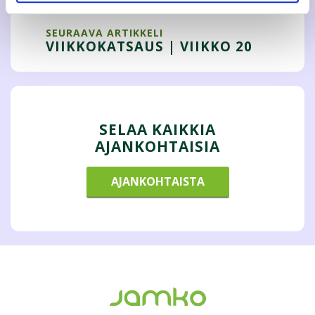
SEURAAVA ARTIKKELI
VIIKKOKATSAUS | VIIKKO 20
SELAA KAIKKIA
AJANKOHTAISIA
AJANKOHTAISTA