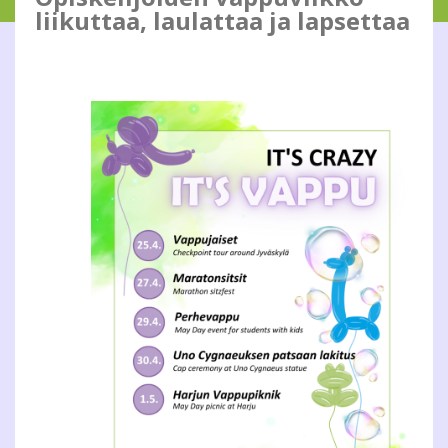
liikuttaa, laulattaa ja lapsettaa