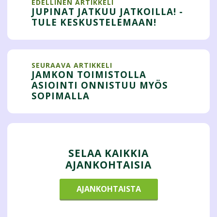
EDELLINEN ARTIKKELI
JUPINAT JATKUU JATKOILLA! -
TULE KESKUSTELEMAAN!
SEURAAVA ARTIKKELI
JAMKON TOIMISTOLLA
ASIOINTI ONNISTUU MYÖS
SOPIMALLA
SELAA KAIKKIA
AJANKOHTAISIA
AJANKOHTAISTA