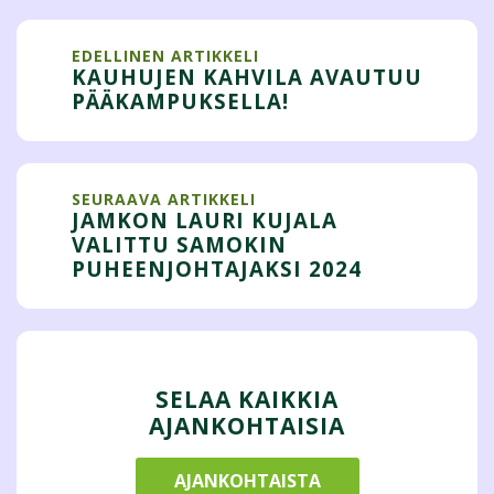
EDELLINEN ARTIKKELI
KAUHUJEN KAHVILA AVAUTUU
PÄÄKAMPUKSELLA!
SEURAAVA ARTIKKELI
JAMKON LAURI KUJALA
VALITTU SAMOKIN
PUHEENJOHTAJAKSI 2024
SELAA KAIKKIA
AJANKOHTAISIA
AJANKOHTAISTA