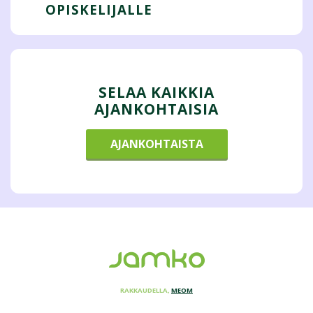
OPISKELIJALLE
SELAA KAIKKIA
AJANKOHTAISIA
AJANKOHTAISTA
RAKKAUDELLA,
MEOM