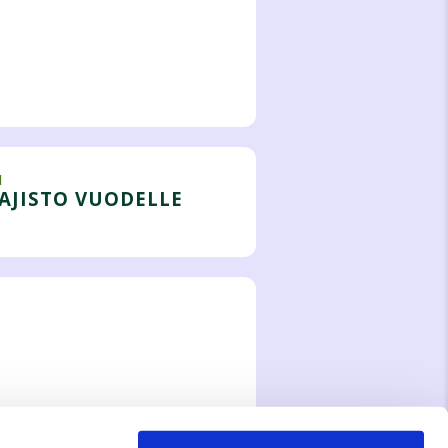
I
AJISTO VUODELLE