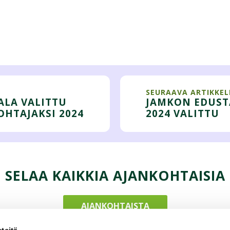
SEURAAVA ARTIKKEL
ALA VALITTU
JAMKON EDUST
HTAJAKSI 2024
2024 VALITTU
SELAA KAIKKIA AJANKOHTAISIA
AJANKOHTAISTA
teitä