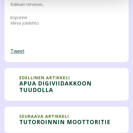
Rakkain terveisin,
koponne
Mirva Jokilehto
Tweet
EDELLINEN ARTIKKELI
APUA DIGIVIIDAKKOON
TUUDOLLA
SEURAAVA ARTIKKELI
TUTOROINNIN MOOTTORITIE