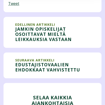
Tweet
EDELLINEN ARTIKKELI
JAMKIN OPISKELIJAT
OSOITTAVAT MIELTÄ
LEIKKAUKSIA VASTAAN
SEURAAVA ARTIKKELI
EDUSTAJISTOVAALIEN
EHDOKKAAT VAHVISTETTU
SELAA KAIKKIA
AJANKOHTAISIA