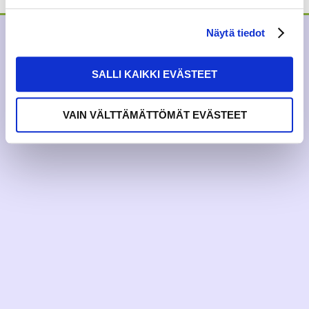
Näytä tiedot
SALLI KAIKKI EVÄSTEET
VAIN VÄLTTÄMÄTTÖMÄT EVÄSTEET