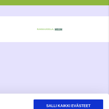
RAKKAUDELLA,
MEOM
SALLI KAIKKI EVÄSTEET