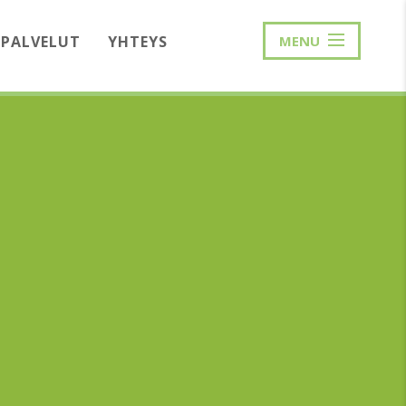
PALVELUT
YHTEYS
MENU