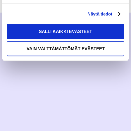
Näytä tiedot
SALLI KAIKKI EVÄSTEET
VAIN VÄLTTÄMÄTTÖMÄT EVÄSTEET