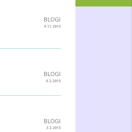
BLOGI
9.11.2015
BLOGI
8.2.2015
BLOGI
3.2.2015