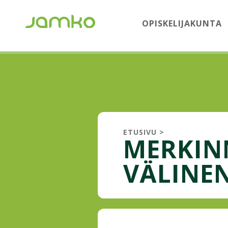
OPISKELIJAKUNTA
ETUSIVU
>
MERKIN
VÄLINE