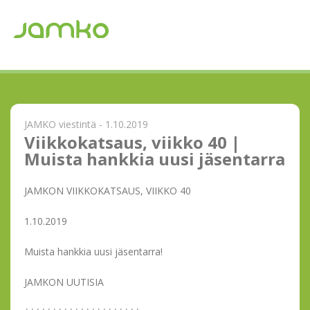
JAMKO viestintä - 1.10.2019
Viikkokatsaus, viikko 40 |
Muista hankkia uusi jäsentarra
JAMKON VIIKKOKATSAUS, VIIKKO 40
1.10.2019
Muista hankkia uusi jäsentarra!
JAMKON UUTISIA