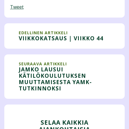
Tweet
EDELLINEN ARTIKKELI
VIIKKOKATSAUS | VIIKKO 44
SEURAAVA ARTIKKELI
JAMKO LAUSUI
KÄTILÖKOULUTUKSEN
MUUTTAMISESTA YAMK-
TUTKINNOKSI
SELAA KAIKKIA