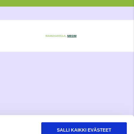
RAKKAUDELLA,
MEOM
SALLI KAIKKI EVÄSTEET