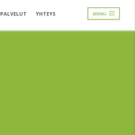
PALVELUT
YHTEYS
MENU