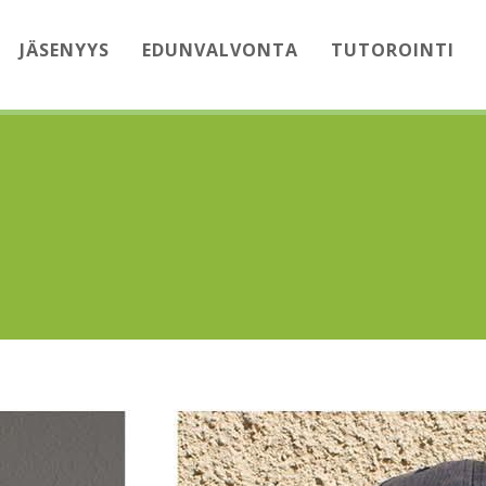
JÄSENYYS
EDUNVALVONTA
TUTOROINTI