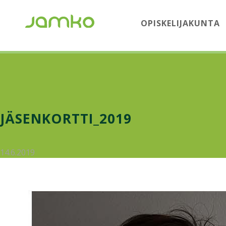
OPISKELIJAKUNTA
JÄSENKORTTI_2019
14.6.2019