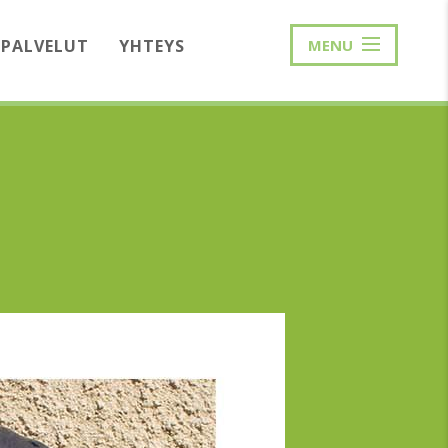
PALVELUT
YHTEYS
MENU